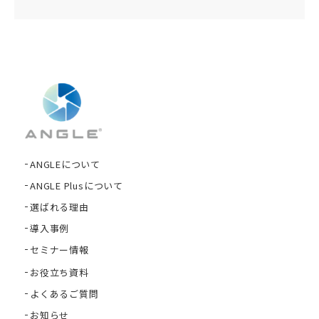
ANGLEについて
ANGLE Plusについて
選ばれる理由
導入事例
セミナー情報
お役立ち資料
よくあるご質問
お知らせ