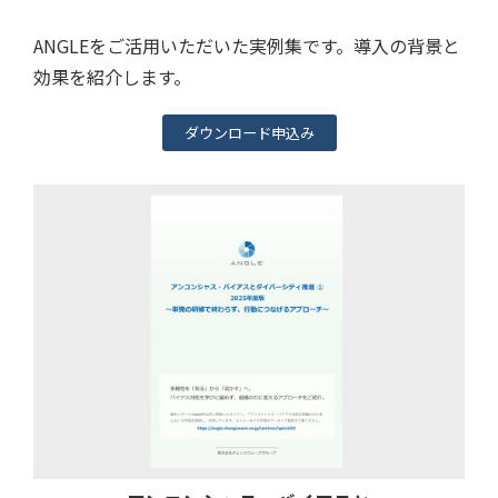
ANGLEをご活用いただいた実例集です。導入の背景と
効果を紹介します。
ダウンロード申込み