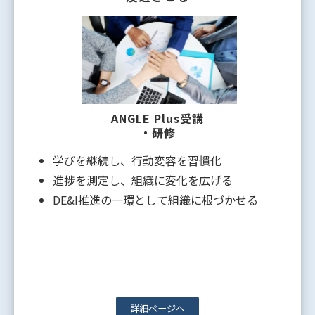
ANGLE Plus受講
・研修
学びを継続し、行動変容を習慣化
進捗を測定し、組織に変化を広げる
DE&I推進の一環として組織に根づかせる
詳細ページへ