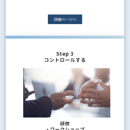
詳細ページへ
Step 3
コントロールする
研修
・ワークショップ