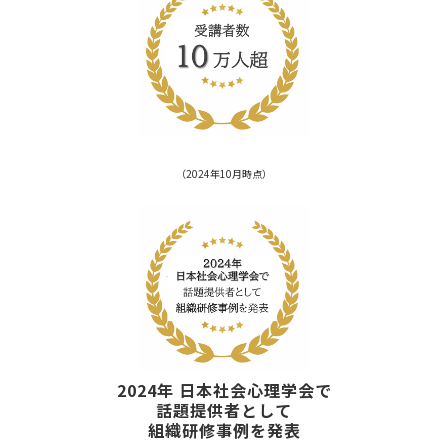
（2024年10月時点）
2024年 日本社会心理学会で
話題提供者として
組織研修事例を発表