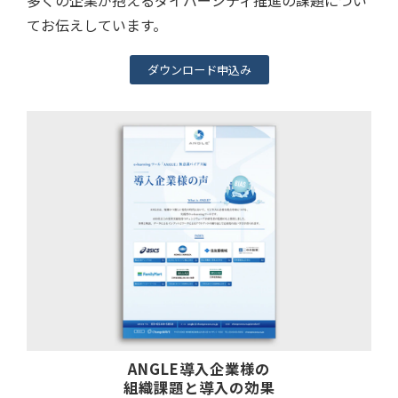
てお伝えしています。
ダウンロード申込み
ANGLE導入企業様の
組織課題と導入の効果