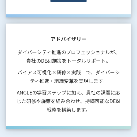
アドバイザリー
ダイバーシティ推進のプロフェッショナルが、
貴社のDE&I施策をトータルサポート。
バイアス可視化×研修×実践 で、ダイバーシ
ティ推進・組織変革を実現します。
ANGLEの学習ステップに加え、貴社の課題に応
じた研修や施策を組み合わせ、持続可能なDE&I
戦略を構築します。