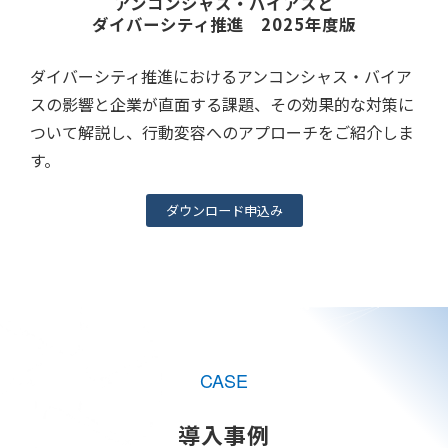
アンコンシャス・バイアスと
ダイバーシティ推進　2025年度版
ダイバーシティ推進におけるアンコンシャス・バイア
スの影響と企業が直面する課題、その効果的な対策に
ついて解説し、行動変容へのアプローチをご紹介しま
す。
ダウンロード申込み
CASE
導入事例