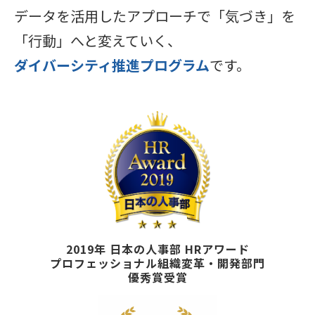
データを活用したアプローチで「気づき」を
「行動」へと変えていく、
ダイバーシティ推進プログラム
です。
2019年 日本の人事部 HRアワード
プロフェッショナル組織変革・開発部門
優秀賞受賞