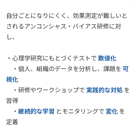
自分ごとになりにくく、効果測定が難しいと
されるアンコンシャス・バイアス研修に対
し、
・心理学研究にもとづくテストで
数値化
・個人、組織のデータを分析し、課題を
可
視化
・研修やワークショップで
実践的な対処
を
習得
・
継続的な学習
とモニタリングで
変化
を
定着