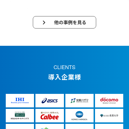
他の事例を見る
CLIENTS
導入企業様