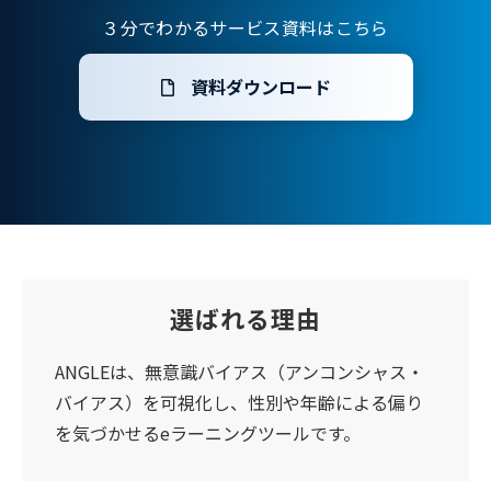
３分でわかるサービス資料はこちら
資料ダウンロード
選ばれる理由
ANGLEは、無意識バイアス（アンコンシャス・
バイアス）を可視化し、性別や年齢による偏り
を気づかせるeラーニングツールです。