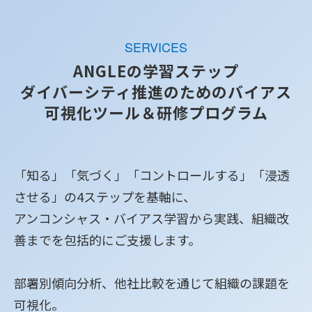
SERVICES
ANGLEの学習ステップ
ダイバーシティ推進のためのバイアス
可視化ツール＆研修プログラム
「知る」「気づく」「コントロールする」「浸透
させる」の4ステップを基軸に、
アンコンシャス・バイアス学習から実践、組織改
善までを包括的にご支援します。
部署別傾向分析、他社比較を通じて組織の課題を
可視化。