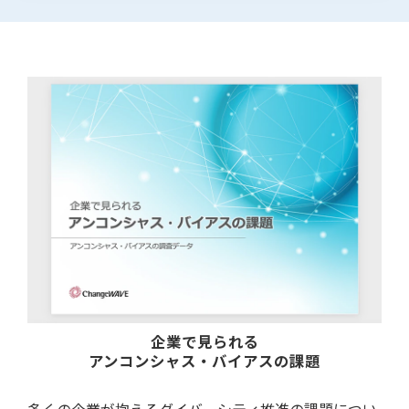
企業で見られる
アンコンシャス・バイアスの課題
多くの企業が抱えるダイバーシティ推進の課題につい