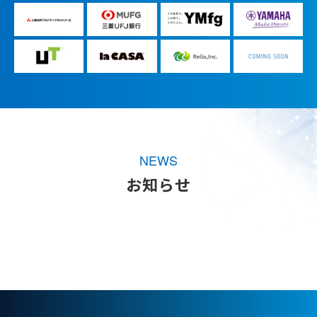
NEWS
お知らせ