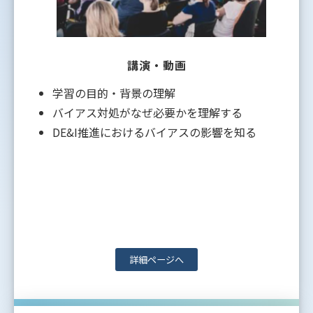
講演・動画
学習の目的・背景の理解
バイアス対処がなぜ必要かを理解する
DE&I推進におけるバイアスの影響を知る
詳細ページへ