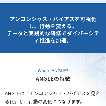
アンコンシャス・バイアスを可視化
し、行動を変える。
データと実践的な研修でダイバーシテ
ィ推進を加速。
What's ANGLE?
ANGLEの特徴
ANGLEは「アンコンシャス・バイアスを見え
る化」し、行動の変化につなげます。