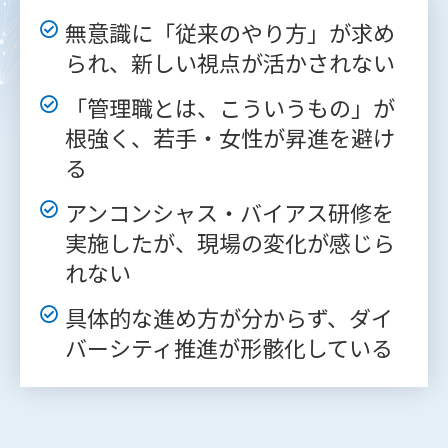
無意識に「従来のやり方」が求め
られ、新しい視点が活かされない
「管理職とは、こういうもの」が
根強く、若手・女性が昇進を避け
る
アンコンシャス・バイアス研修を
実施したが、現場の変化が感じら
れない
具体的な進め方が分からず、ダイ
バーシティ推進が形骸化している