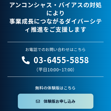
アンコンシャス・バイアスの対処
により
事業成長につながるダイバーシテ
ィ推進をご支援します
お電話でのお問い合わせはこちら
03-6455-5858
（平日10:00~17:00）
無料の体験版はこちら
体験版お申し込み