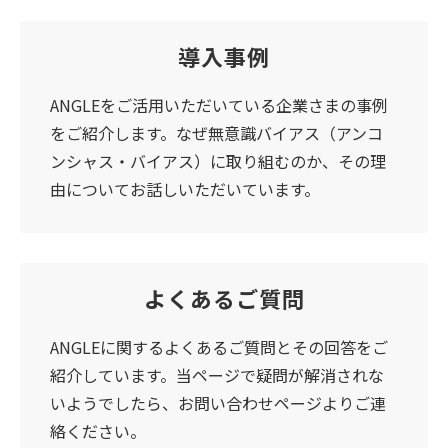
導入事例
ANGLEをご活用いただいている企業さまの事例
をご紹介します。なぜ無意識バイアス（アンコ
ンシャス・バイアス）に取り組むのか、その理
由についてお話しいただいています。
よくあるご質問
ANGLEに関するよくあるご質問とその回答をご
紹介しています。当ページで疑問が解消されな
いようでしたら、お問い合わせページよりご連
絡ください。