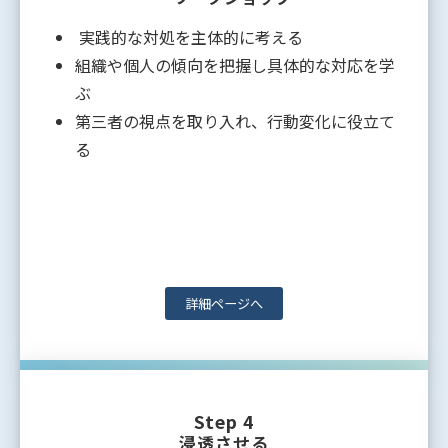
実践的な対処を主体的に考える
組織や個人の傾向を把握し具体的な対応を学
ぶ
第三者の視点を取り入れ、行動変化に役立て
る
詳細ページへ
Step 4
浸透させる