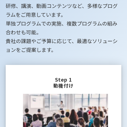
研修、講演、動画コンテンツなど、多様なプログ
ラムをご用意しています。
単独プログラムでの実施、複数プログラムの組み
合わせも可能。
貴社の課題やご予算に応じて、最適なソリューシ
ョンをご提案します。
Step 1
動機付け