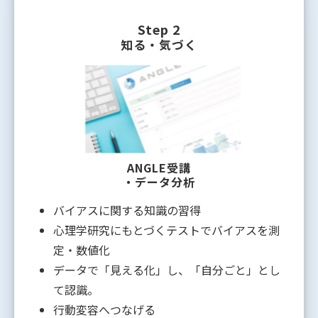
Step 2
知る・気づく
ANGLE受講
・データ分析
バイアスに関する知識の習得
心理学研究にもとづくテストでバイアスを測
定・数値化
データで「見える化」し、「自分ごと」とし
て認識。
行動変容へつなげる