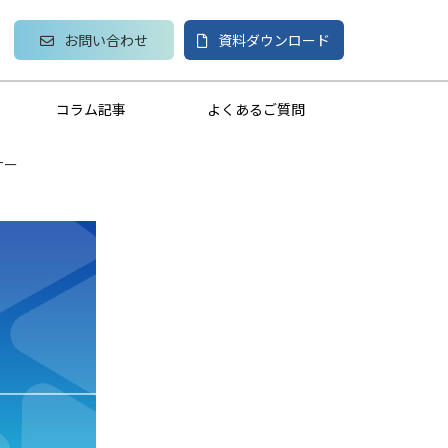
お問い合わせ
資料ダウンロード
コラム記事
よくあるご質問
ナー