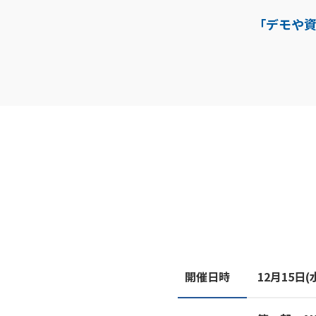
「デモや
開催日時
12月15日(