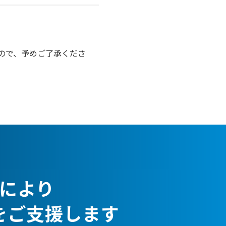
ので、予めご了承くださ
により
をご支援します