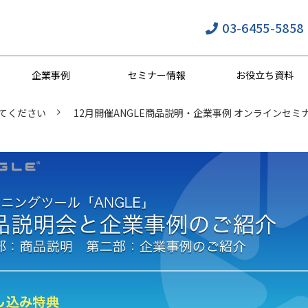
03-6455-5858
企業事例
セミナー情報
お役立ち資料
てください
12月開催ANGLE商品説明・企業事例 オンラインセミ