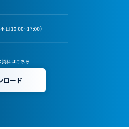
平日10:00~17:00）
ス資料はこちら
ンロード