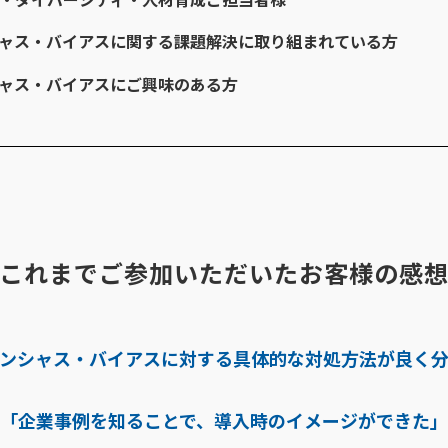
ャス・バイアスに関する課題解決に取り組まれている方
ャス・バイアスにご興味のある方
これまでご参加いただいたお客様の感
ンシャス・バイアスに対する具体的な対処方法が良く
「企業事例を知ることで、導入時のイメージができた」