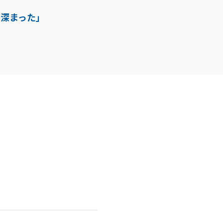
深まった」