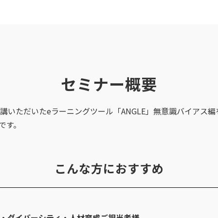
セミナー概要
受講いただいたeラーニングツール「ANGLE」無意識バイアス
です。
こんな方におすすめ
・ダイバーシティ・人材育成ご担当者様