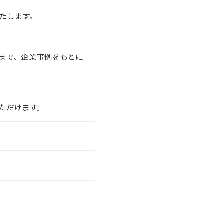
いたします。
まで、企業事例をもとに
ただけます。