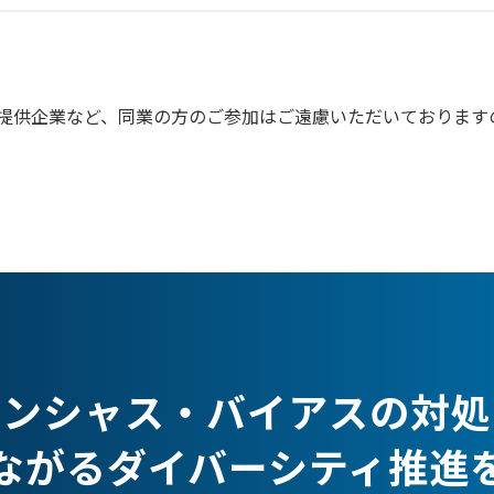
提供企業など、同業の方のご参加はご遠慮いただいております
コンシャス・バイアスの対処
ながるダイバーシティ推進