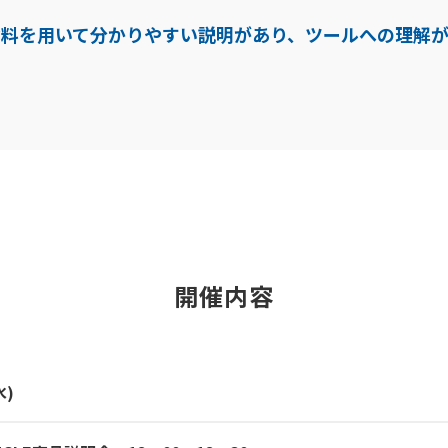
資料を用いて分かりやすい説明があり、ツールへの理解が
開催内容
水)