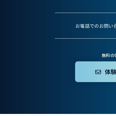
お電話でのお問い
無料の
体