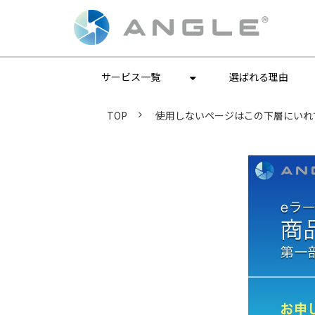
サービス一覧
選ばれる理由
TOP
使用しないページはこの下層にいれ