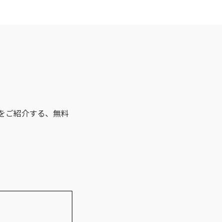
編をご紹介する、無料