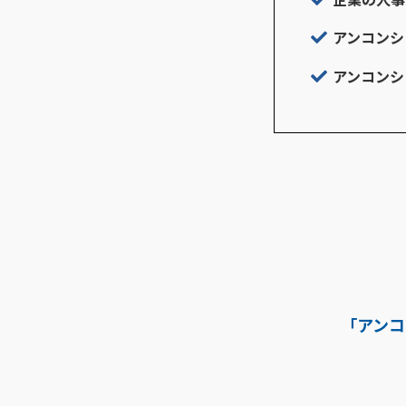
アンコンシ
アンコンシ
「アンコ