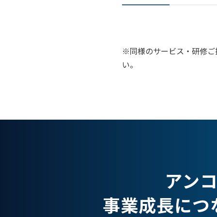
※同様のサービス・研修ご
い。
アン
事業成長につ