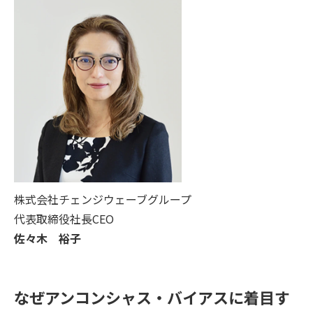
株式会社チェンジウェーブグループ
代表取締役社長CEO
佐々木 裕子
なぜアンコンシャス・バイアスに着目す