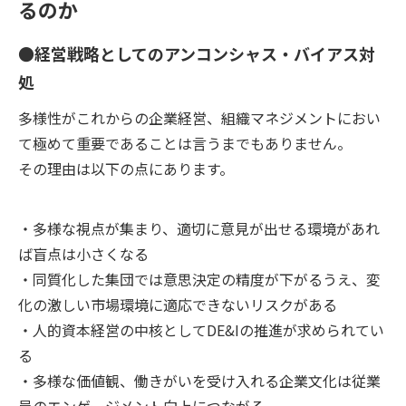
るのか
●経営戦略としてのアンコンシャス・バイアス対
処
多様性がこれからの企業経営、組織マネジメントにおい
て極めて重要であることは言うまでもありません。
その理由は以下の点にあります。
・多様な視点が集まり、適切に意見が出せる環境があれ
ば盲点は小さくなる
・同質化した集団では意思決定の精度が下がるうえ、変
化の激しい市場環境に適応できないリスクがある
・人的資本経営の中核としてDE&Iの推進が求められてい
る
・多様な価値観、働きがいを受け入れる企業文化は従業
員のエンゲージメント向上につながる