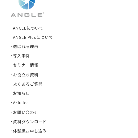
ANGLEについて
ANGLE Plusについて
選ばれる理由
導入事例
セミナー情報
お役立ち資料
よくあるご質問
お知らせ
Articles
お問い合わせ
資料ダウンロード
体験版お申し込み