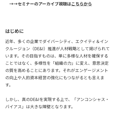
→→セミナーのアーカイブ視聴は
こちらから
はじめに
近年、多くの企業でダイバーシティ、エクイティ＆イン
クルージョン（DE&I）推進が人材戦略として掲げられて
います。その目指すものは、単に多様な人材を確保する
ことではなく、多様性を「組織の力」に変え、意思決定
の質を高めることにあります。それがエンゲージメント
の向上や人的資本経営の強化にもつながるとも言えま
す。
しかし、真のDE&Iを実現する上で、「アンコンシャス・
バイアス」は大きな障壁となります。