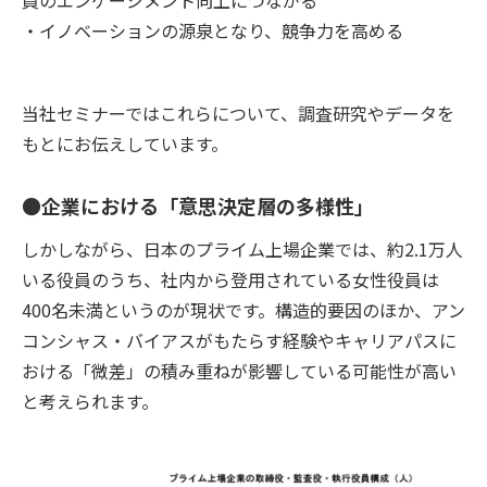
・イノベーションの源泉となり、競争力を高める
当社セミナーではこれらについて、調査研究やデータを
もとにお伝えしています。
●企業における「意思決定層の多様性」
しかしながら、日本のプライム上場企業では、約2.1万人
いる役員のうち、社内から登用されている女性役員は
400名未満というのが現状です。構造的要因のほか、アン
コンシャス・バイアスがもたらす経験やキャリアパスに
おける「微差」の積み重ねが影響している可能性が高い
と考えられます。