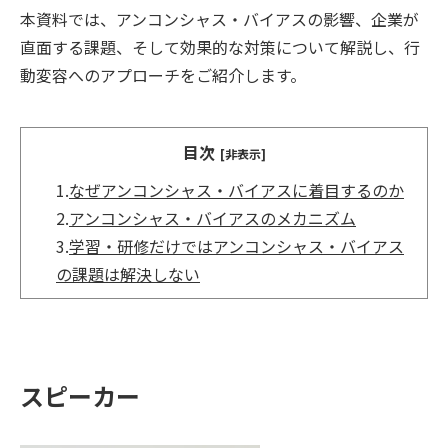
本資料では、アンコンシャス・バイアスの影響、企業が
直面する課題、そして効果的な対策について解説し、行
動変容へのアプローチをご紹介します。
目次
[非表示]
1.
なぜアンコンシャス・バイアスに着目するのか
2.
アンコンシャス・バイアスのメカニズム
3.
学習・研修だけではアンコンシャス・バイアス
の課題は解決しない
スピーカー