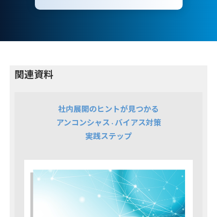
関連資料
社内展開のヒントが見つかる
アンコンシャス
バイアス対策
・
実践ステップ