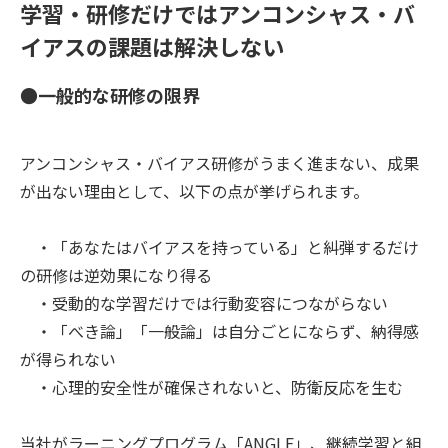
学習・研修だけではアンコンシャス・バ
イアスの課題は解決しない
●一般的な研修の限界
アンコンシャス・バイアス研修がうまく進まない、成果
が出ない理由として、以下の点が挙げられます。
・「あなたはバイアスを持っている」と糾弾するだけ
の研修は逆効果になり得る
・受動的な学習だけでは行動変容につながらない
・「べき論」「一般論」は自分ごとにならず、納得感
が得られない
・心理的安全性が確保されないと、防衛反応を生む
当社がラーニングプログラム「ANGLE」、継続学習と組