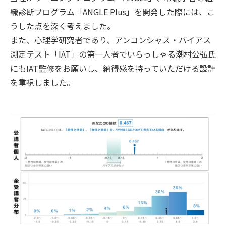
織診断プログラム「ANGLE Plus」を開発した際には、こ
うした点を深く考えました。
また、心理学研究者であり、アンコンシャス・バイアス
測定テスト「IAT」の第一人者でいらっしゃる潮村公弘氏
にもIAT監修をお願いし、納得感を持っていただける設計
を重視しました。