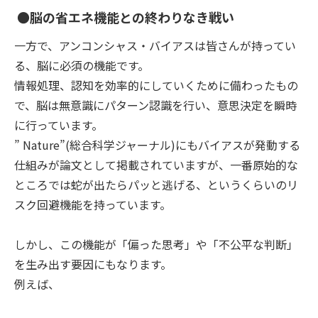
●脳の省エネ機能との終わりなき戦い
一方で、アンコンシャス・バイアスは皆さんが持ってい
る、脳に必須の機能です。
情報処理、認知を効率的にしていくために備わったもの
で、脳は無意識にパターン認識を行い、意思決定を瞬時
に行っています。
” Nature”(総合科学ジャーナル)にもバイアスが発動する
仕組みが論文として掲載されていますが、一番原始的な
ところでは蛇が出たらパッと逃げる、というくらいのリ
スク回避機能を持っています。
しかし、この機能が「偏った思考」や「不公平な判断」
を生み出す要因にもなります。
例えば、