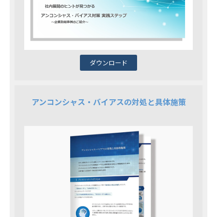
ダウンロード
アンコンシャス・バイアスの対処と具体施策