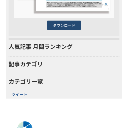
ダウンロード
人気記事 月間ランキング
記事カテゴリ
カテゴリ一覧
ツイート