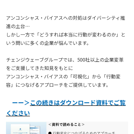
アンコンシャス・バイアスへの対処はダイバーシティ推
進の土台…
しかし一方で「どうすれば本当に行動が変わるのか」と
いう問いに多くの企業が悩んでいます。
チェンジウェーブグループでは、500社以上の企業変革
をご支援してきた知見をもとに
アンコンシャス・バイアスの「可視化」から「行動変
容」につなげるアプローチをご提供しています。
ーー＞
この続きはダウンロード資料でご覧
ください