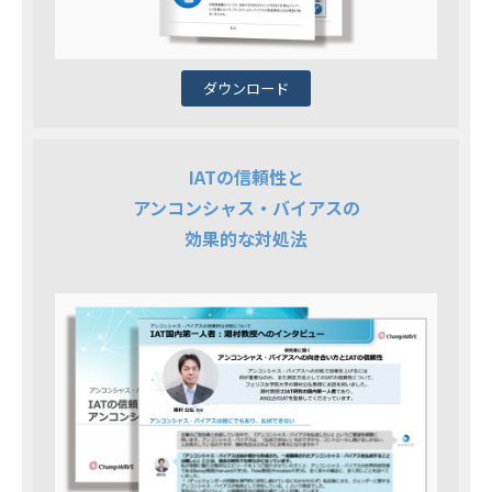
ダウンロード
IATの信頼性と
アンコンシャス・バイアスの
効果的な対処法