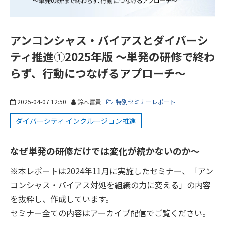
アンコンシャス・バイアスとダイバーシ
ティ推進①2025年版 ～単発の研修で終わ
らず、行動につなげるアプローチ～
2025-04-07 12:50
鈴木富貴
特別セミナーレポート
ダイバーシティ インクルージョン推進
なぜ単発の研修だけでは変化が続かないのか～
※本レポートは2024年11月に実施したセミナー、「アン
コンシャス・バイアス対処を組織の力に変える」の内容
を抜粋し、作成しています。
セミナー全ての内容はアーカイブ配信でご覧ください。