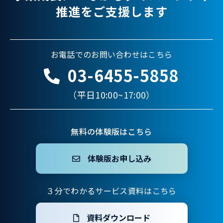
推進をご支援します
お電話でのお問い合わせはこちら
03-6455-5858
（平日10:00~17:00）
無料の体験版はこちら
体験版お申し込み
３分でわかるサービス資料はこちら
資料ダウンロード