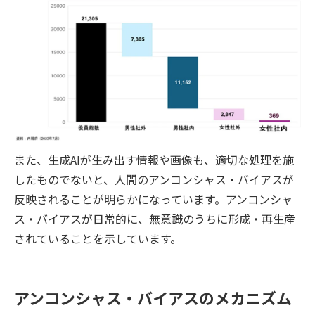
また、生成AIが生み出す情報や画像も、適切な処理を施
したものでないと、人間のアンコンシャス・バイアスが
反映されることが明らかになっています。アンコンシャ
ス・バイアスが日常的に、無意識のうちに形成・再生産
されていることを示しています。
アンコンシャス・バイアスのメカニズム