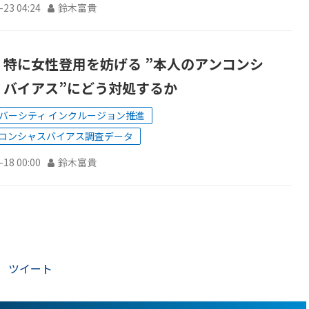
-23 04:24
鈴木富貴
、特に女性登用を妨げる ”本人のアンコンシ
・バイアス”にどう対処するか
バーシティ インクルージョン推進
コンシャスバイアス調査データ
-18 00:00
鈴木富貴
ツイート