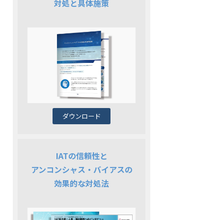
対処と具体施策
ダウンロード
IATの信頼性と
アンコンシャス・バイアスの
効果的な対処法