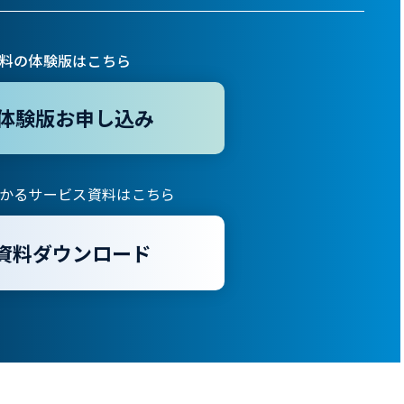
料の体験版はこちら
体験版お申し込み
かるサービス資料はこちら
資料ダウンロード