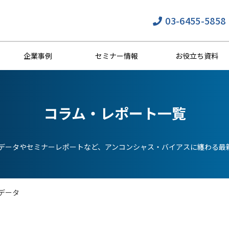
03-6455-5858
企業事例
セミナー情報
お役立ち資料
コラム・レポート一覧
分析データやセミナーレポートなど、アンコンシャス・バイアスに纏わる最
データ