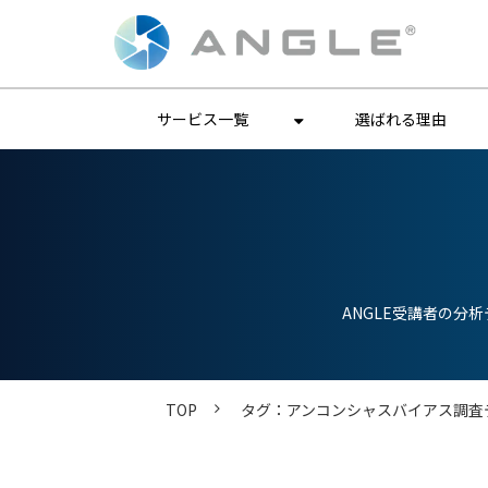
サービス一覧
選ばれる理由
ANGLE受講者の
TOP
タグ：アンコンシャスバイアス調査