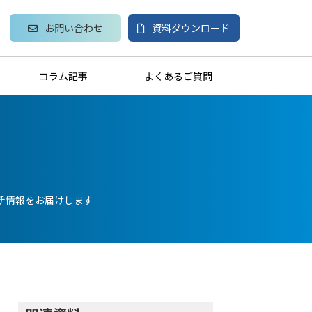
お問い合わせ
資料ダウンロード
コラム記事
よくあるご質問
新情報をお届けします