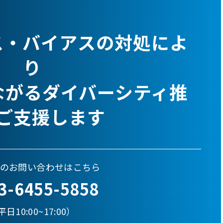
ス・バイアスの対処によ
り
ながるダイバーシティ推
ご支援します
のお問い合わせはこちら
3-6455-5858
日10:00~17:00）