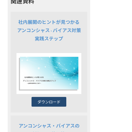
関連資料
社内展開のヒントが見つかる
アンコンシャス
バイアス対策
・
実践ステップ
ダウンロード
アンコンシャス・バイアスの