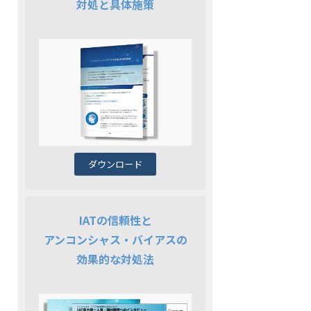
対処と具体施策
ダウンロード
IATの信頼性と
アンコンシャス・バイアスの
効果的な対処法