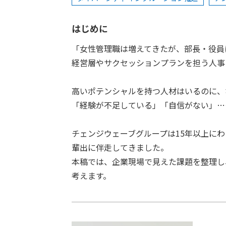
はじめに
「女性管理職は増えてきたが、部長・役員
経営層やサクセッションプランを担う人事
高いポテンシャルを持つ人材はいるのに、
「経験が不足している」「自信がない」…
チェンジウェーブグループは15年以上にわ
輩出に伴走してきました。
本稿では、企業現場で見えた課題を整理し
考えます。