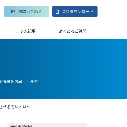
お問い合わせ
資料ダウンロード
コラム記事
よくあるご質問
新情報をお届けします
させる方法とは～