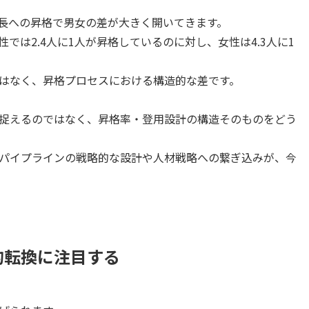
部長への昇格で男女の差が大きく開いてきます。
では2.4人に1人が昇格しているのに対し、女性は4.3人に1
はなく、昇格プロセスにおける構造的な差です。
捉えるのではなく、昇格率・登用設計の構造そのものをどう
パイプラインの戦略的な設計や人材戦略への繋ぎ込みが、今
的転換に注目する