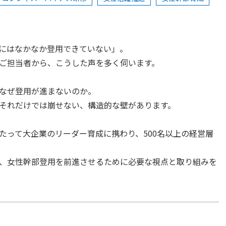
にはなかなか登用できていない」。
ご担当者から、こうした声を多く伺います。
なぜ登用が進まないのか。
それだけでは崩せない、構造的な壁があります。
たって大企業のリーダー育成に携わり、500名以上の経営層
、女性幹部登用を前進させるために必要な視点と取り組みを