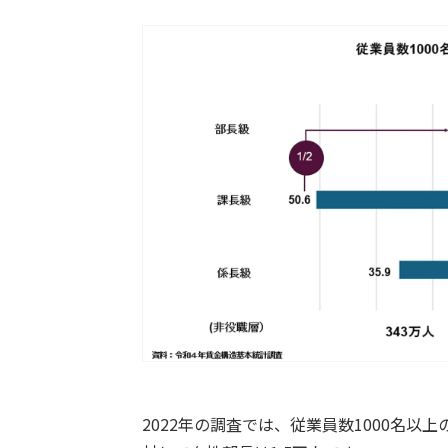
2022年の調査では、従業員数1000名以