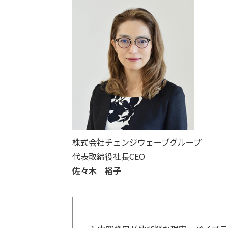
株式会社チェンジウェーブグル
代表取締役社長C
佐々木 裕子