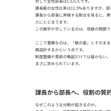
対して女性部長は1.5万人です。
課長級の女性比率は11.5%ありますが、
課長から部長に昇格する割合を見ると、男性
人にとどまります。
この数字が示しているのは、母数の問題で
ここで重要なのは、「数の差」とそのまま
再設計するかという点です。
制度整備や意欲の喚起だけでは届かない、
まさに求められています。
課長から部長へ、役割の質
なぜこのような分断が起きるのか。