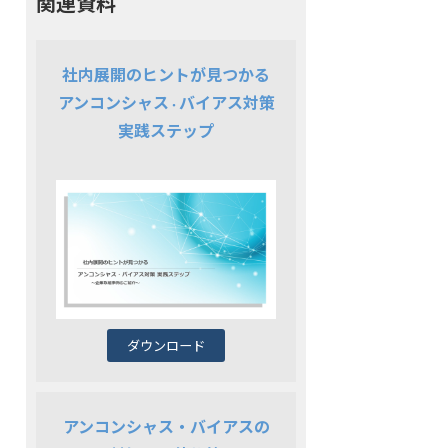
関連資料
社内展開のヒントが見つかる
アンコンシャス
バイアス対策
・
実践ステップ
ダウンロード
アンコンシャス・バイアスの