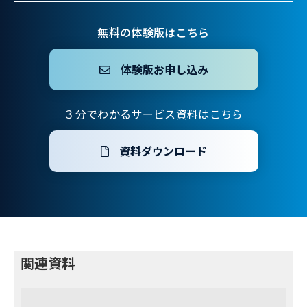
無料の体験版はこちら
体験版お申し込み
３分でわかるサービス資料はこちら
資料ダウンロード
関連資料