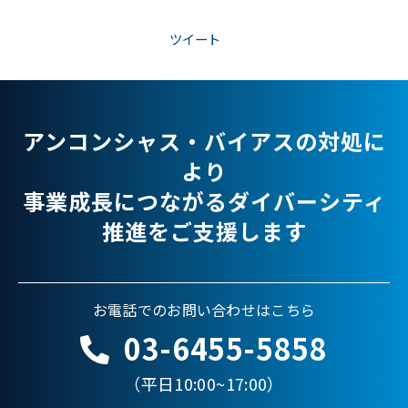
ツイート
アンコンシャス・バイアスの対処に
より
事業成長につながるダイバーシティ
推進をご支援します
お電話でのお問い合わせはこちら
03-6455-5858
（平日10:00~17:00）