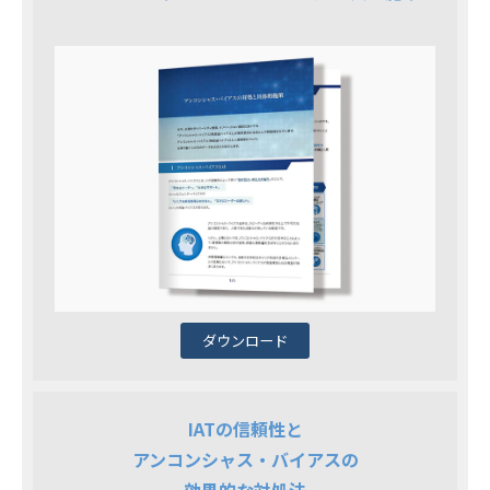
ダウンロード
IATの信頼性と
アンコンシャス・バイアスの
効果的な対処法