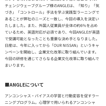
チェンジウェーブグループ様のANGLEは、「知り」「気
づき」「コントロール」手法を学ぶ実践型ラーニングで
あることが弊社のニーズと一致し、今回の導入を決定い
たしました。また、外国人従業員が全体の約6％を占め
ているため、英語対応が必須であり、今回ANGLEが英語
で受講可能となったことも重要な決め手となりました。
日産は、今年に入ってから「OUR NISSAN」というキャ
ンペーンを開始し、企業文化改革に取り組んでいます。
今回の研修を通じてさらなる企業文化改革に取り組んで
まいります。
■ANGLEについて
アンコンシャス・バイアスの学習と行動変容を促すラー
ニングプログラム。心理学で用いられるアンコンシャ