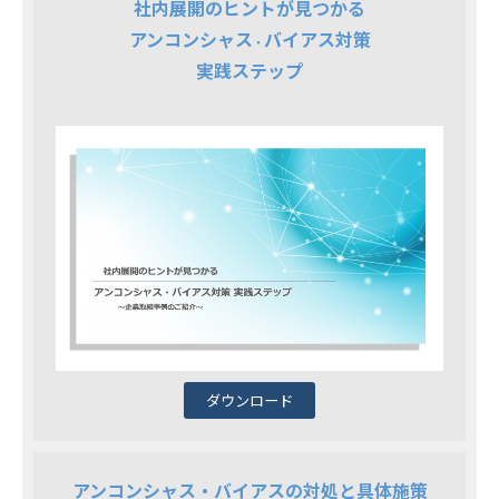
社内展開のヒントが見つかる
アンコンシャス
バイアス対策
・
実践ステップ
ダウンロード
アンコンシャス・バイアスの対処と具体施策