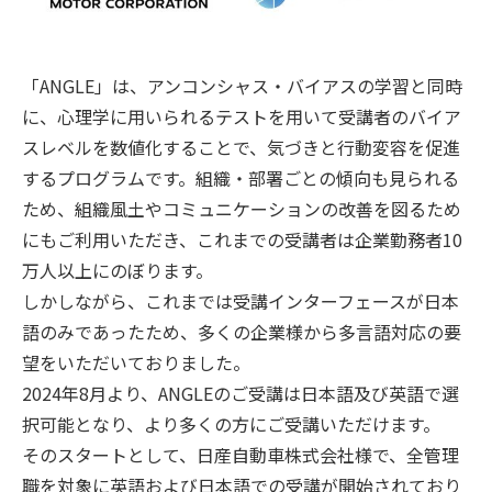
「ANGLE」は、アンコンシャス・バイアスの学習と同時
に、心理学に用いられるテストを用いて受講者のバイア
スレベルを数値化することで、気づきと行動変容を促進
するプログラムです。組織・部署ごとの傾向も見られる
ため、組織風土やコミュニケーションの改善を図るため
にもご利用いただき、これまでの受講者は企業勤務者10
万人以上にのぼります。
しかしながら、これまでは受講インターフェースが日本
語のみであったため、多くの企業様から多言語対応の要
望をいただいておりました。
2024年8月より、ANGLEのご受講は日本語及び英語で選
択可能となり、より多くの方にご受講いただけます。
そのスタートとして、日産自動車株式会社様で、全管理
職を対象に英語および日本語での受講が開始されており