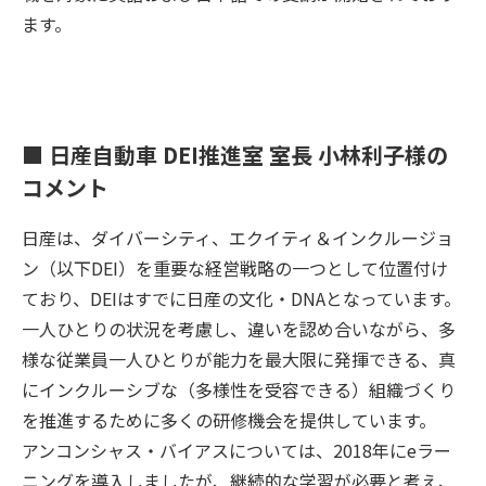
ます。
■ 日産自動車 DEI推進室 室長 小林利子様の
コメント
日産は、ダイバーシティ、エクイティ＆インクルージョ
ン（以下DEI）を重要な経営戦略の一つとして位置付け
ており、DEIはすでに日産の文化・DNAとなっています。
一人ひとりの状況を考慮し、違いを認め合いながら、多
様な従業員一人ひとりが能力を最大限に発揮できる、真
にインクルーシブな（多様性を受容できる）組織づくり
を推進するために多くの研修機会を提供しています。
アンコンシャス・バイアスについては、2018年にeラー
ニングを導入しましたが、継続的な学習が必要と考え、