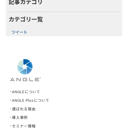
記事カテゴリ
カテゴリ一覧
ツイート
ANGLEについて
ANGLE Plusについて
選ばれる理由
導入事例
セミナー情報