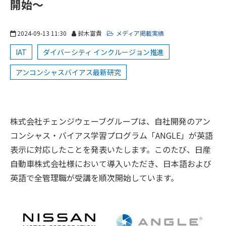
開始～
2024-09-13 11:30
鈴木富貴
メディア掲載実績
IAT
ダイバーシティ インクルージョン推進
アンコンシャスバイアス最新研究
株式会社チェンジウェーブグループは、自社開発のアン
コンシャス・バイアス学習プログラム「ANGLE」が英語
表示に対応したことを発表いたします。このたび、日産
自動車株式会社様において導入いただき、日本語および
英語で全管理職が受講を順次開始しています。