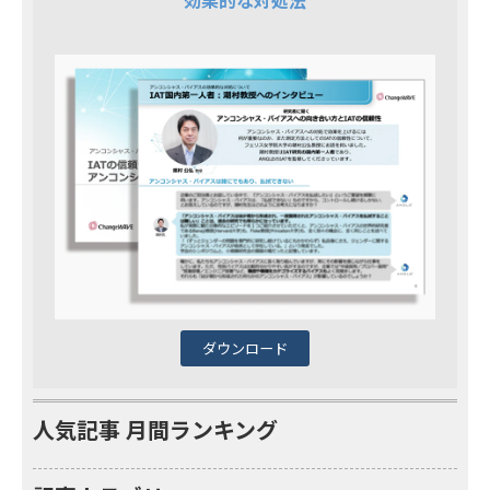
ダウンロード
人気記事 月間ランキング