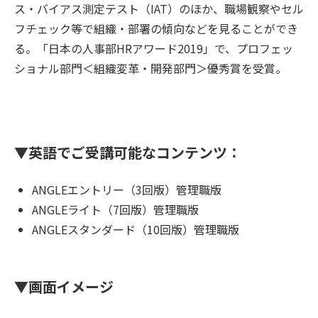
ス・バイアス測定テスト（IAT）のほか、職場観察やセル
フチェック等で組織・部署の傾向などを見ることができ
る。「日本の人事部HRアワード2019」で、プロフェッ
ショナル部門＜組織変革・開発部門＞優秀賞を受賞。
▼英語でご受講可能なコンテンツ：
ANGLEエントリー（3回版）管理職版
ANGLEライト（7回版）管理職版
ANGLEスタンダード（10回版）管理職版
▼画面イメージ